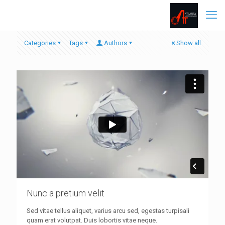
Categories
Tags
Authors
Show all
Nunc a pretium velit
Sed vitae tellus aliquet, varius arcu sed, egestas turpisali
quam erat volutpat. Duis lobortis vitae neque.